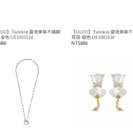
】Twinkle 靈魂樂章不鏽鋼
【ULOO】Twinkle 靈魂樂章不鏽鋼
金色 UE1001510
耳環-銀色 UE1001520
980
NT$880