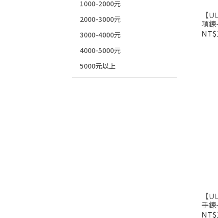
1000-2000元
【UL
2000-3000元
項鍊-
NT$1
3000-4000元
4000-5000元
5000元以上
【UL
手鍊-
NT$1