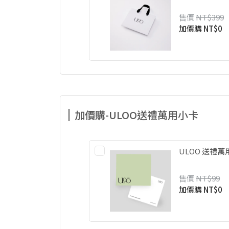
售價
NT$399
加價購
NT$0
加價購-ULOO送禮萬用小卡
ULOO 送禮
售價
NT$99
加價購
NT$0