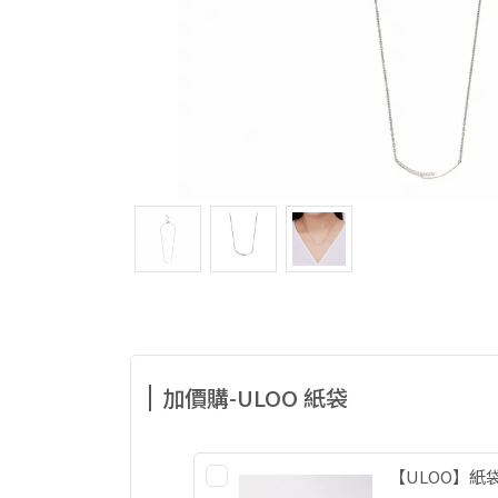
加價購-ULOO 紙袋
【ULOO】紙