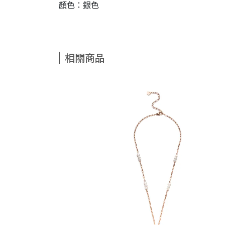
顏色：銀色
相關商品