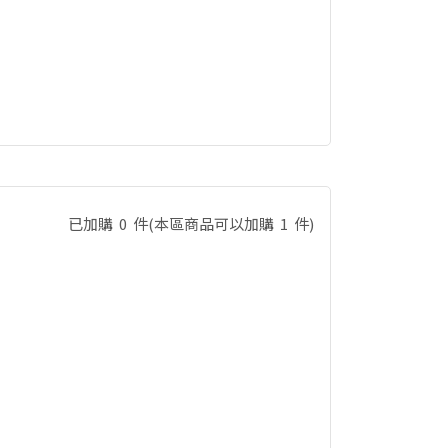
已加購
0
件
(本區商品可以加購
1
件)