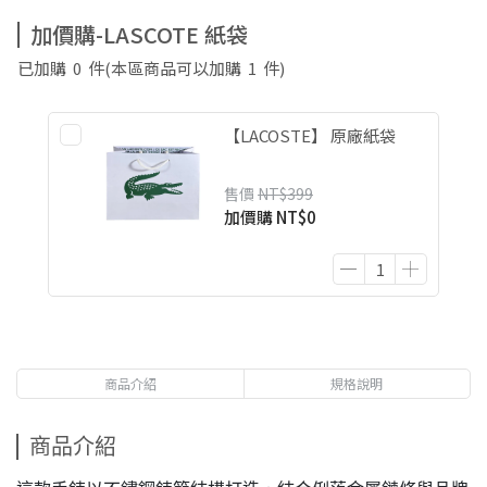
加價購-LASCOTE 紙袋
已加購
0
件
(本區商品可以加購
1
件)
【LACOSTE】 原廠紙袋
售價
NT$399
加價購
NT$0
商品介紹
規格說明
商品介紹