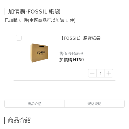
加價購-FOSSIL 紙袋
已加購
0
件
(本區商品可以加購
1
件)
【FOSSIL】原廠紙袋
售價
NT$399
加價購
NT$0
商品介紹
規格說明
商品介紹