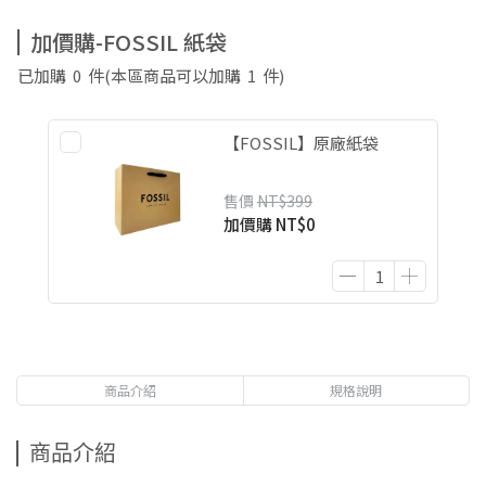
加價購-FOSSIL 紙袋
已加購
0
件
(本區商品可以加購
1
件)
【FOSSIL】原廠紙袋
售價
NT$399
加價購
NT$0
商品介紹
規格說明
商品介紹