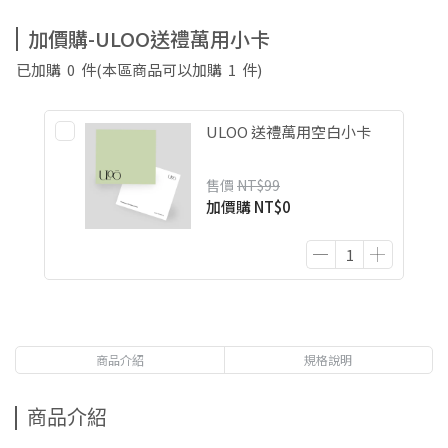
加價購-ULOO送禮萬用小卡
已加購
0
件
(本區商品可以加購
1
件)
ULOO 送禮萬用空白小卡
售價
NT$99
加價購
NT$0
商品介紹
規格說明
商品介紹