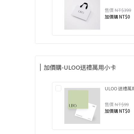
售價
NT$399
加價購
NT$0
加價購-ULOO送禮萬用小卡
ULOO 送禮
售價
NT$99
加價購
NT$0