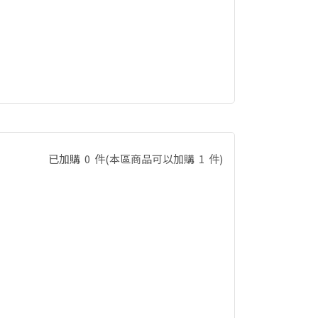
已加購
0
件
(本區商品可以加購
1
件)