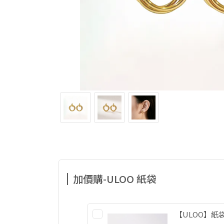
加價購-ULOO 紙袋
【ULOO】紙