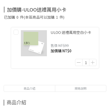
加價購-ULOO送禮萬用小卡
已加購
0
件
(本區商品可以加購
1
件)
ULOO 送禮萬用空白小卡
售價
NT$99
加價購
NT$0
商品介紹
規格說明
商品介紹