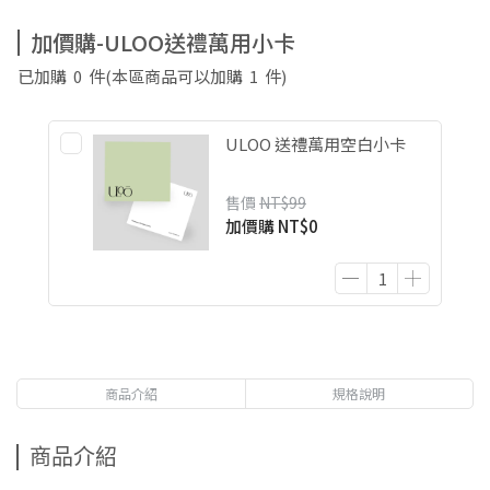
加價購-ULOO送禮萬用小卡
已加購
0
件
(本區商品可以加購
1
件)
ULOO 送禮萬用空白小卡
售價
NT$99
加價購
NT$0
商品介紹
規格說明
商品介紹