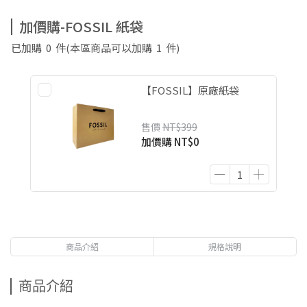
加價購-FOSSIL 紙袋
已加購
0
件
(本區商品可以加購
1
件)
【FOSSIL】原廠紙袋
售價
NT$399
加價購
NT$0
商品介紹
規格說明
商品介紹