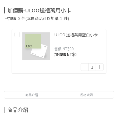
加價購-ULOO送禮萬用小卡
已加購
0
件
(本區商品可以加購
1
件)
ULOO 送禮萬用空白小卡
售價
NT$99
加價購
NT$0
商品介紹
規格說明
商品介紹