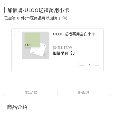
加價購-ULOO送禮萬用小卡
已加購
0
件
(本區商品可以加購
1
件)
ULOO 送禮萬用空白小卡
售價
NT$99
加價購
NT$0
商品介紹
規格說明
商品介紹