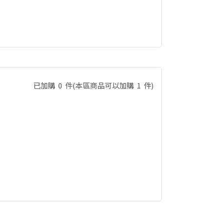
已加購
0
件
(本區商品可以加購
1
件)