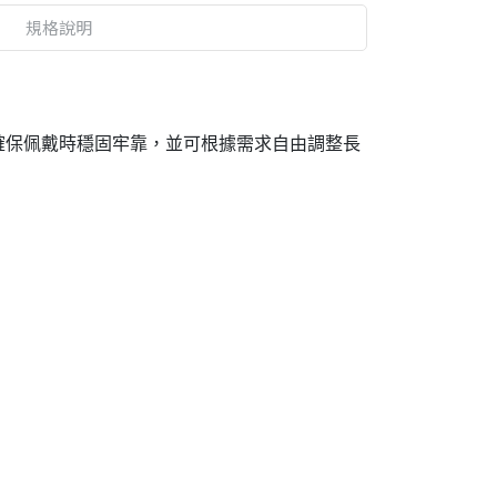
規格說明
確保佩戴時穩固牢靠，並可根據需求自由調整長