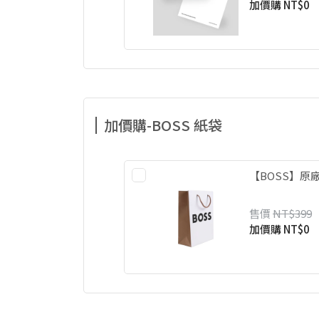
加價購
NT$0
加價購-BOSS 紙袋
【BOSS】原
售價
NT$399
加價購
NT$0