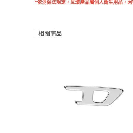
*依消保法規定，耳環產品屬個人衛生用品，
相關商品