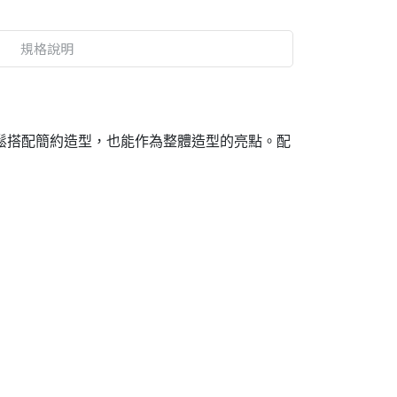
規格說明
，既能輕鬆搭配簡約造型，也能作為整體造型的亮點。配