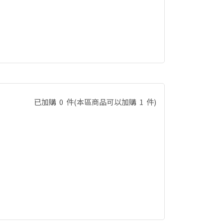
已加購
0
件
(本區商品可以加購
1
件)