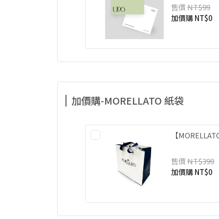
售價
NT$99
加價購
NT$0
加價購-MORELLATO 紙袋
【MORELLA
售價
NT$399
加價購
NT$0