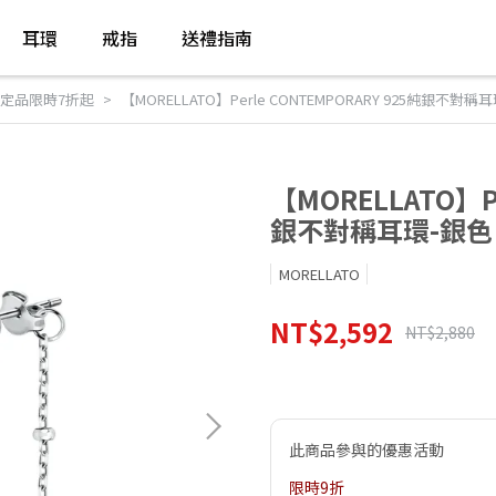
耳環
戒指
送禮指南
定品限時7折起
【MORELLATO】Perle CONTEMPORARY 925純銀不對稱耳
【MORELLATO】Pe
銀不對稱耳環-銀色 
MORELLATO
NT$2,592
NT$2,880
此商品參與的優惠活動
限時9折