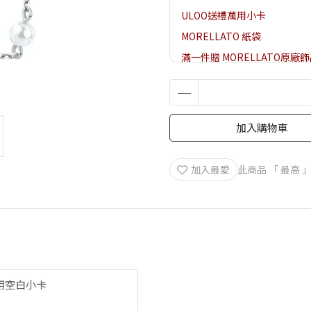
ULOO送禮萬用小卡
MORELLATO 紙袋
滿一件贈 MORELLATO原廠
加入購物車
加入最愛
此商品 「 最高
萬用空白小卡