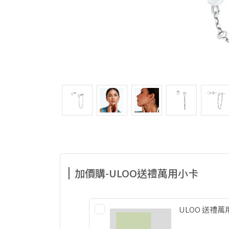
加價購-ULOO送禮萬用小卡
ULOO 送禮