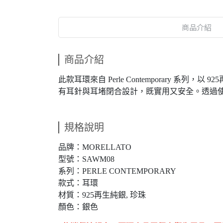
商品介紹
商品介紹
此款耳環來自 Perle Contemporar
有耳針與耳堵閉合設計，既實用又安全。透過
規格說明
品牌：MORELLATO
型號：SAWM08
系列：PERLE CONTEMPORARY
款式：耳環
材質：925再生純銀, 珍珠
顏色：銀色