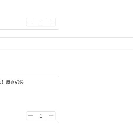
TO】原廠紙袋