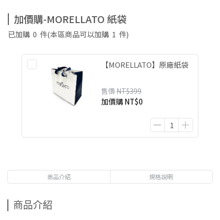
加價購-MORELLATO 紙袋
已加購
0
件
(本區商品可以加購
1
件)
【MORELLATO】原廠紙袋
售價
NT$399
加價購
NT$0
商品介紹
規格說明
商品介紹