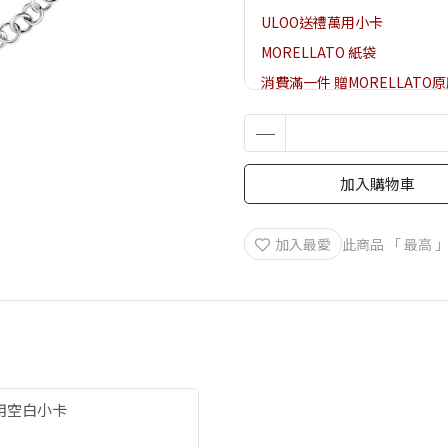
ULOO送禮萬用小卡
MORELLATO 紙袋
消費滿一件 贈MORELLAT
加入購物車
加入最愛
此商品 「 最高
萬用空白小卡