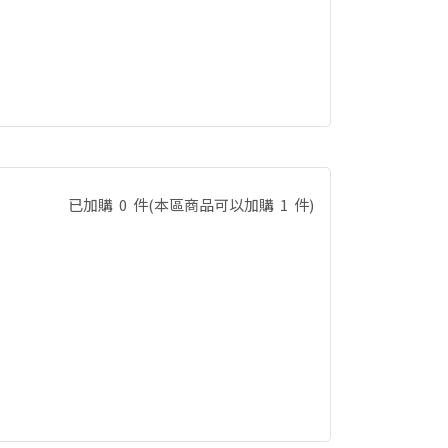
已加購
0
件
(本區商品可以加購
1
件)