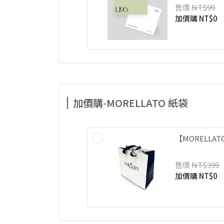
售價
NT$99
加價購
NT$0
加價購-MORELLATO 紙袋
【MORELLA
售價
NT$399
加價購
NT$0