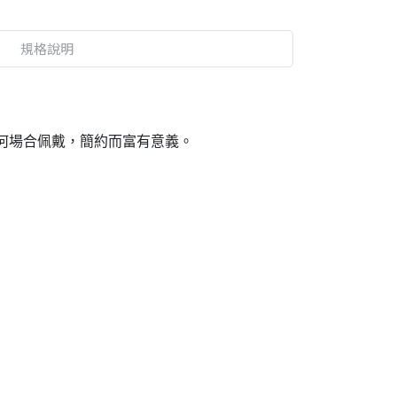
規格說明
合任何場合佩戴，簡約而富有意義。