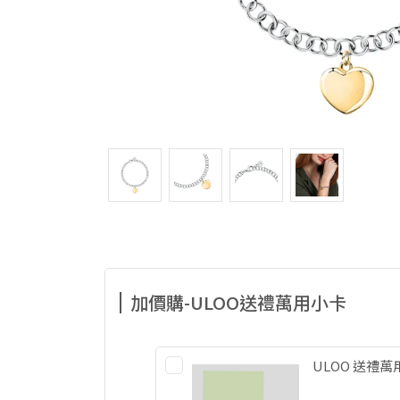
加價購-ULOO送禮萬用小卡
ULOO 送禮