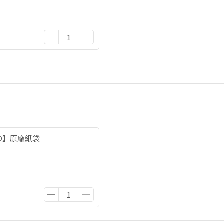
TO】原廠紙袋