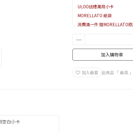
ULOO送禮萬用小卡
MORELLATO 紙袋
消費滿一件 贈MORELLAT
加入購物車
加入最愛
此商品 「 最高
萬用空白小卡