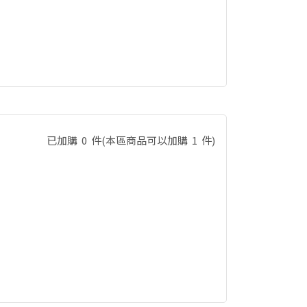
已加購
0
件
(本區商品可以加購
1
件)