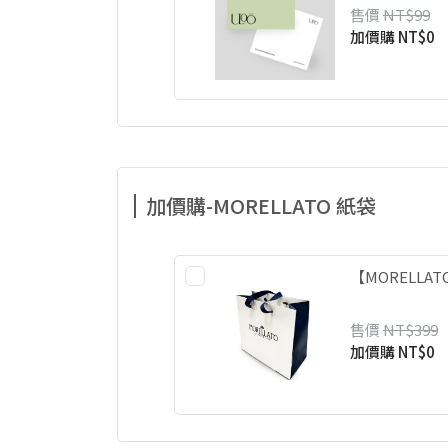
售價
NT$99
加價購
NT$0
加價購-MORELLATO 紙袋
【MORELLA
售價
NT$399
加價購
NT$0