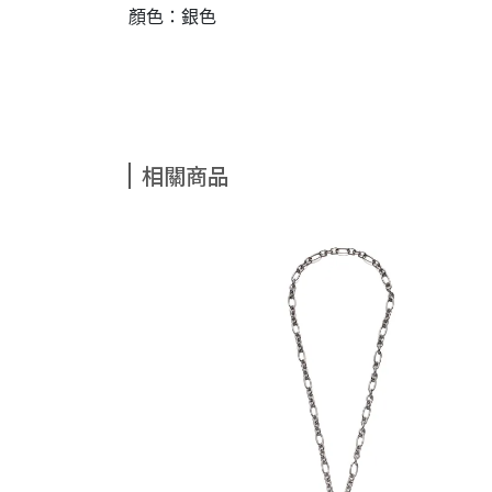
顏色：銀色
相關商品