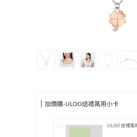
加價購-ULOO送禮萬用小卡
ULOO 送禮