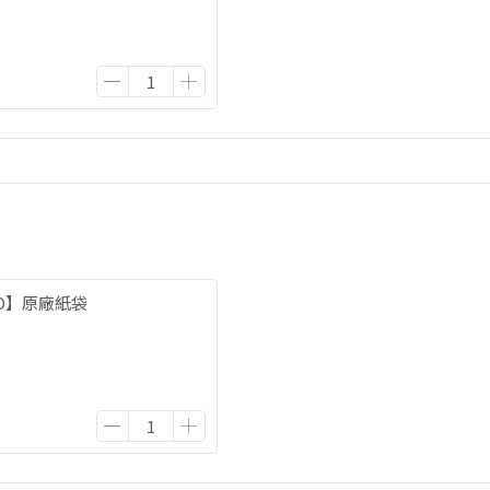
TO】原廠紙袋